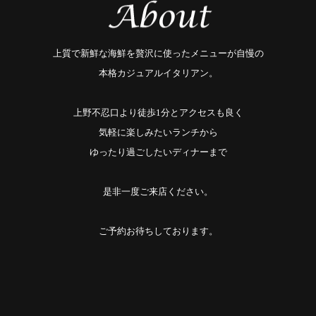
上質で新鮮な海鮮を贅沢に使ったメニューが自慢の
本格カジュアルイタリアン。
上野不忍口より徒歩1分とアクセスも良く
気軽に楽しみたいランチから
ゆったり過ごしたいディナーまで
是非一度ご来店ください。
ご予約お待ちしております。