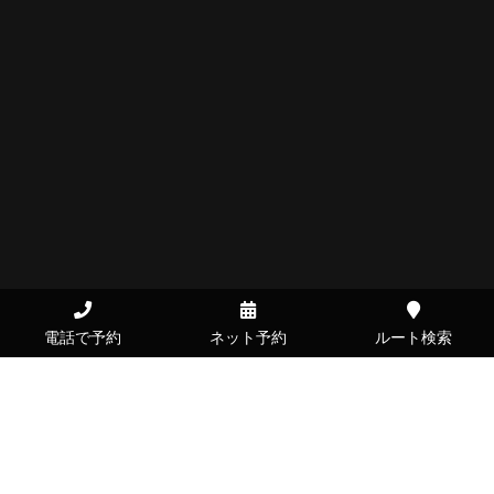
電話で予約
ネット予約
ルート検索