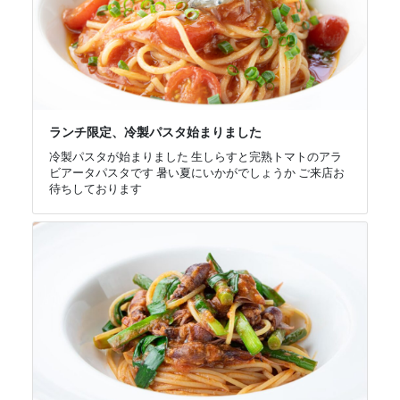
ランチ限定、冷製パスタ始まりました
冷製パスタが始まりました 生しらすと完熟トマトのアラ
ビアータパスタです 暑い夏にいかがでしょうか ご来店お
待ちしております