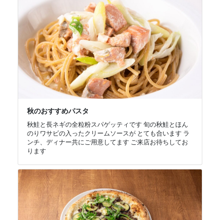
秋のおすすめパスタ
秋鮭と長ネギの全粒粉スパゲッティです 旬の秋鮭とほん
のりワサビの入ったクリームソースが とても合います ラ
ンチ、ディナー共にご用意してます ご来店お待ちしてお
ります