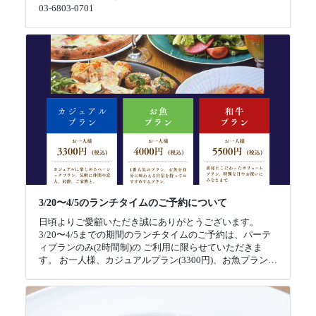
03-6803-0701
3/20〜4/5のランチタイムのご予約について
日頃よりご愛顧いただき誠にありがとうございます。
3/20〜4/5までの期間のランチタイムのご予約は、パーテ
ィプランのみ(2時間制)の ご利用に限らせていただきま
す。 お一人様、カジュアルプラン(3300円)、お魚プラン…