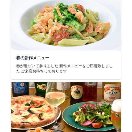
春の新作メニュー
春が近づいて参りました 新作メニューをご用意致しまし
た ご来店お待ちしております