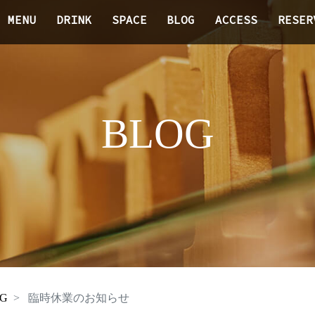
MENU
DRINK
SPACE
BLOG
ACCESS
RESER
BLOG
G
臨時休業のお知らせ