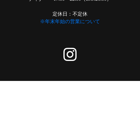
定休日：不定休
※年末年始の営業について