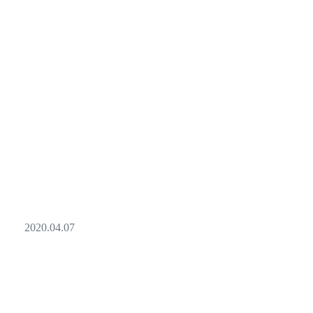
2020.04.07