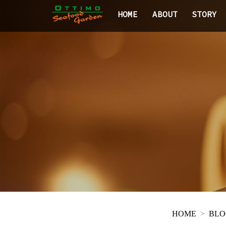
HOME
ABOUT
STORY
HOME
BLO