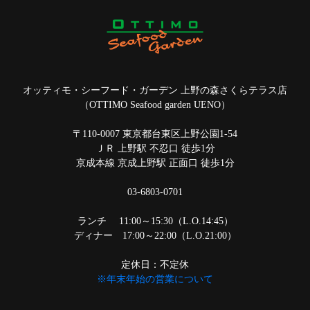
オッティモ・シーフード・ガーデン 上野の森さくらテラス店
（OTTIMO Seafood garden UENO）
〒110-0007 東京都台東区上野公園1-54
ＪＲ 上野駅 不忍口 徒歩1分
京成本線 京成上野駅 正面口 徒歩1分
03-6803-0701
ランチ 11:00～15:30（L.O.14:45）
ディナー 17:00～22:00（L.O.21:00）
定休日：不定休
※年末年始の営業について