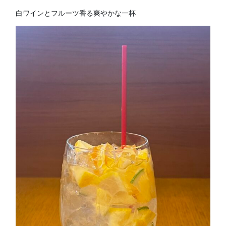
白ワインとフルーツ香る爽やかな一杯